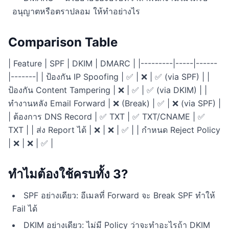
อนุญาตหรือตราปลอม ให้ทำอย่างไร
Comparison Table
| Feature | SPF | DKIM | DMARC | |---------|-----|------
|-------| | ป้องกัน IP Spoofing | ✅ | ❌ | ✅ (via SPF) | |
ป้องกัน Content Tampering | ❌ | ✅ | ✅ (via DKIM) | |
ทำงานหลัง Email Forward | ❌ (Break) | ✅ | ❌ (via SPF) |
| ต้องการ DNS Record | ✅ TXT | ✅ TXT/CNAME | ✅
TXT | | ส่ง Report ได้ | ❌ | ❌ | ✅ | | กำหนด Reject Policy
| ❌ | ❌ | ✅ |
ทำไมต้องใช้ครบทั้ง 3?
SPF อย่างเดียว: อีเมลที่ Forward จะ Break SPF ทำให้
Fail ได้
DKIM อย่างเดียว: ไม่มี Policy ว่าจะทำอะไรถ้า DKIM