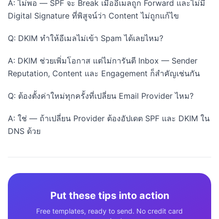
A: ไม่พอ — SPF จะ Break เมื่ออีเมลถูก Forward และไม่มี
Digital Signature ที่พิสูจน์ว่า Content ไม่ถูกแก้ไข
Q: DKIM ทำให้อีเมลไม่เข้า Spam ได้เลยไหม?
A: DKIM ช่วยเพิ่มโอกาส แต่ไม่การันตี Inbox — Sender
Reputation, Content และ Engagement ก็สำคัญเช่นกัน
Q: ต้องตั้งค่าใหม่ทุกครั้งที่เปลี่ยน Email Provider ไหม?
A: ใช่ — ถ้าเปลี่ยน Provider ต้องอัปเดต SPF และ DKIM ใน
DNS ด้วย
Put these tips into action
Free templates, ready to send. No credit card