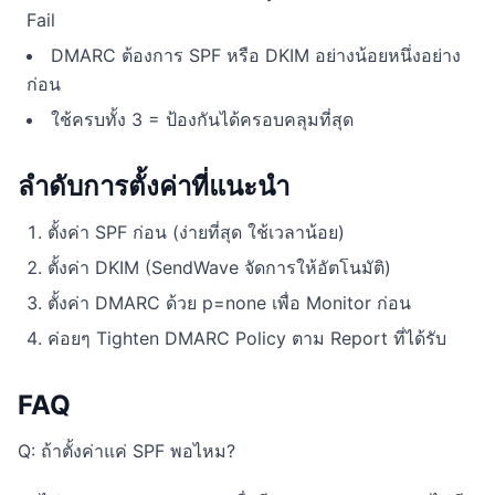
Fail
DMARC ต้องการ SPF หรือ DKIM อย่างน้อยหนึ่งอย่าง
ก่อน
ใช้ครบทั้ง 3 = ป้องกันได้ครอบคลุมที่สุด
ลำดับการตั้งค่าที่แนะนำ
ตั้งค่า SPF ก่อน (ง่ายที่สุด ใช้เวลาน้อย)
ตั้งค่า DKIM (SendWave จัดการให้อัตโนมัติ)
ตั้งค่า DMARC ด้วย p=none เพื่อ Monitor ก่อน
ค่อยๆ Tighten DMARC Policy ตาม Report ที่ได้รับ
FAQ
Q: ถ้าตั้งค่าแค่ SPF พอไหม?