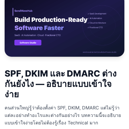
Studio
NEW
Login
Start 7-Day $1 Trial
SPF, DKIM และ DMARC ต่าง
กันยังไง — อธิบายแบบเข้าใจ
ง่าย
คนส่วนใหญ่รู้ว่าต้องตั้งค่า SPF, DKIM, DMARC แต่ไม่รู้ว่า
แต่ละอย่างทำอะไรและต่างกันอย่างไร บทความนี้จะอธิบาย
แบบเข้าใจง่ายโดยไม่ต้องรู้เรื่อง Technical มาก