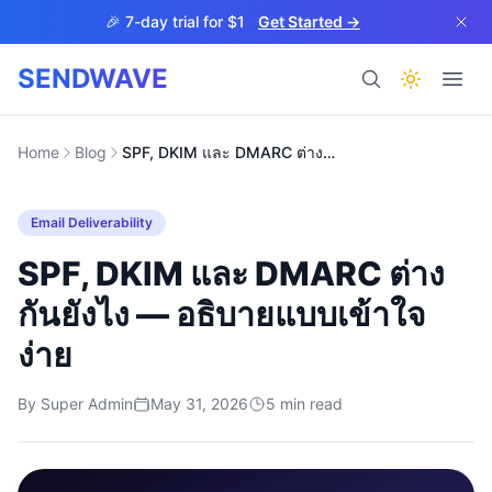
Skip to main content
🎉 7-day trial for $1
Get Started →
SENDWAVE
Products
Home
Blog
SPF, DKIM และ DMARC ต่างกันยังไง — อธิบายแบบเข้าใจง่าย
Email Deliverability
SPF, DKIM และ DMARC ต่าง
กันยังไง — อธิบายแบบเข้าใจ
BETA
ง่าย
By
Super Admin
May 31, 2026
5
min read
Help