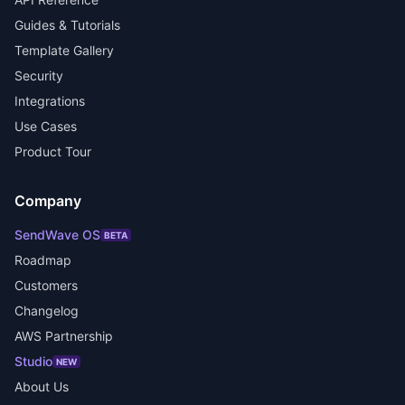
Guides & Tutorials
Template Gallery
Security
Integrations
Use Cases
Product Tour
Company
SendWave OS
BETA
Roadmap
Customers
Changelog
AWS Partnership
Studio
NEW
About Us