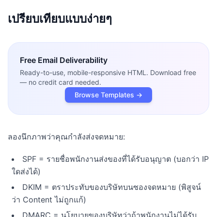
เปรียบเทียบแบบง่ายๆ
Free
Email Deliverability
Ready-to-use, mobile-responsive HTML. Download free
— no credit card needed.
Browse Templates →
ลองนึกภาพว่าคุณกำลังส่งจดหมาย:
SPF = รายชื่อพนักงานส่งของที่ได้รับอนุญาต (บอกว่า IP
ใดส่งได้)
DKIM = ตราประทับของบริษัทบนซองจดหมาย (พิสูจน์
ว่า Content ไม่ถูกแก้)
DMARC = นโยบายของบริษัทว่าถ้าพนักงานไม่ได้รับ