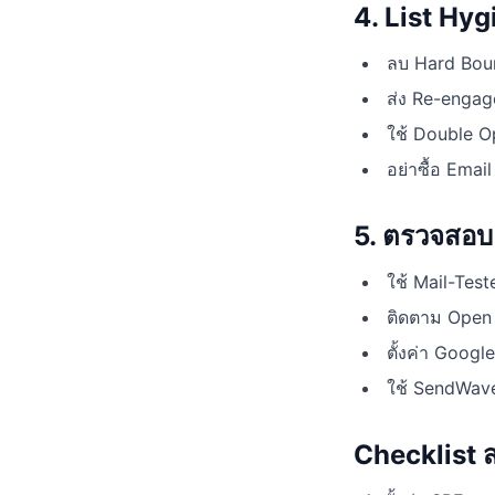
4. List Hyg
ลบ Hard Bou
ส่ง Re-engag
ใช้ Double Opt
อย่าซื้อ Email
5. ตรวจสอบ 
ใช้ Mail-Tes
ติดตาม Open 
ตั้งค่า Googl
ใช้ SendWave
Checklist ส