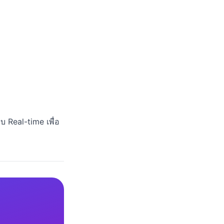
 Real-time เพื่อ