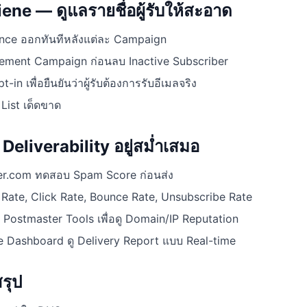
iene — ดูแลรายชื่อผู้รับให้สะอาด
nce ออกทันทีหลังแต่ละ Campaign
ement Campaign ก่อนลบ Inactive Subscriber
-in เพื่อยืนยันว่าผู้รับต้องการรับอีเมลจริง
 List เด็ดขาด
Deliverability อยู่สม่ำเสมอ
ter.com ทดสอบ Spam Score ก่อนส่ง
Rate, Click Rate, Bounce Rate, Unsubscribe Rate
e Postmaster Tools เพื่อดู Domain/IP Reputation
 Dashboard ดู Delivery Report แบบ Real-time
รุป