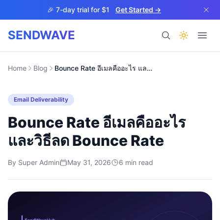
Skip to main content
🎉 7-day trial for $1
Get Started →
SENDWAVE
Products
Home
Blog
Bounce Rate อีเมลคืออะไร และวิธีลด Bounce Rate
Email Deliverability
Bounce Rate อีเมลคืออะไร
และวิธีลด Bounce Rate
BETA
By
Super Admin
May 31, 2026
6
min read
Help