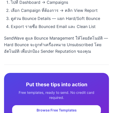
ไปที่ Dashboard → Campaigns
เลือก Campaign ที่ต้องการ → คลิก View Report
ดูส่วน Bounce Details — แยก Hard/Soft Bounce
Export รายชื่อ Bounced Email และ Clean List
SendWave ดูแล Bounce Management ให้โดยอัตโนมัติ —
Hard Bounce จะถูกทำเครื่องหมาย Unsubscribed โดย
อัตโนมัติ เพื่อปกป้อง Sender Reputation ของคุณ
Put these tips into action
Free templates, ready to send. No credit card
required.
Browse Free Templates