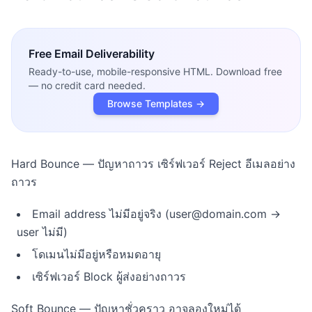
Free
Email Deliverability
Ready-to-use, mobile-responsive HTML. Download free
— no credit card needed.
Browse Templates →
Hard Bounce — ปัญหาถาวร เซิร์ฟเวอร์ Reject อีเมลอย่าง
ถาวร
Email address ไม่มีอยู่จริง (user@domain.com →
user ไม่มี)
โดเมนไม่มีอยู่หรือหมดอายุ
เซิร์ฟเวอร์ Block ผู้ส่งอย่างถาวร
Soft Bounce — ปัญหาชั่วคราว อาจลองใหม่ได้