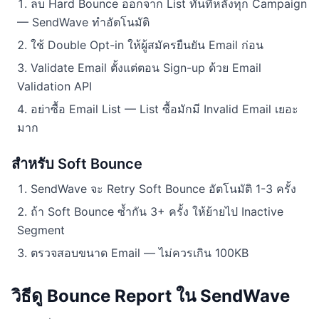
ลบ Hard Bounce ออกจาก List ทันทีหลังทุก Campaign
— SendWave ทำอัตโนมัติ
ใช้ Double Opt-in ให้ผู้สมัครยืนยัน Email ก่อน
Validate Email ตั้งแต่ตอน Sign-up ด้วย Email
Validation API
อย่าซื้อ Email List — List ซื้อมักมี Invalid Email เยอะ
มาก
สำหรับ Soft Bounce
SendWave จะ Retry Soft Bounce อัตโนมัติ 1-3 ครั้ง
ถ้า Soft Bounce ซ้ำกัน 3+ ครั้ง ให้ย้ายไป Inactive
Segment
ตรวจสอบขนาด Email — ไม่ควรเกิน 100KB
วิธีดู Bounce Report ใน SendWave