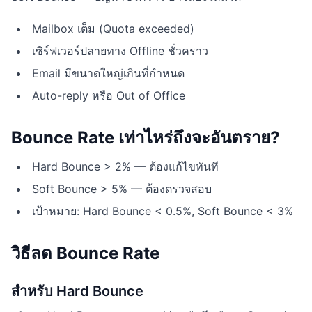
Mailbox เต็ม (Quota exceeded)
เซิร์ฟเวอร์ปลายทาง Offline ชั่วคราว
Email มีขนาดใหญ่เกินที่กำหนด
Auto-reply หรือ Out of Office
Bounce Rate เท่าไหร่ถึงจะอันตราย?
Hard Bounce > 2% — ต้องแก้ไขทันที
Soft Bounce > 5% — ต้องตรวจสอบ
เป้าหมาย: Hard Bounce < 0.5%, Soft Bounce < 3%
วิธีลด Bounce Rate
สำหรับ Hard Bounce