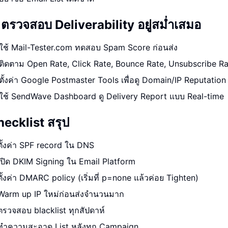
 ตรวจสอบ Deliverability อยู่สม่ำเสมอ
ใช้ Mail-Tester.com ทดสอบ Spam Score ก่อนส่ง
ติดตาม Open Rate, Click Rate, Bounce Rate, Unsubscribe R
ตั้งค่า Google Postmaster Tools เพื่อดู Domain/IP Reputation
ใช้ SendWave Dashboard ดู Delivery Report แบบ Real-time
ecklist สรุป
ตั้งค่า SPF record ใน DNS
เปิด DKIM Signing ใน Email Platform
ตั้งค่า DMARC policy (เริ่มที่ p=none แล้วค่อย Tighten)
Warm up IP ใหม่ก่อนส่งจำนวนมาก
ตรวจสอบ blacklist ทุกสัปดาห์
ทำความสะอาด List หลังทุก Campaign