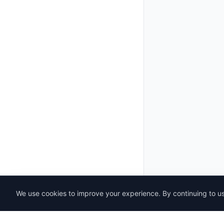
We use cookies to improve your experience. By continuing to use