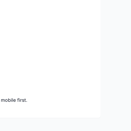
mobile first.