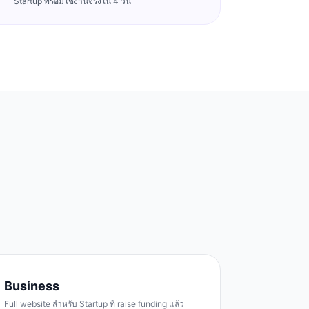
Startup พร้อมใช้งานจริงใน 4 วัน
Business
Full website สำหรับ Startup ที่ raise funding แล้ว