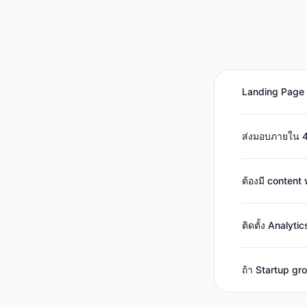
Landing Page ก
ส่งมอบภายใน 4 
ต้องมี content
ติดตั้ง Analyti
ถ้า Startup gr