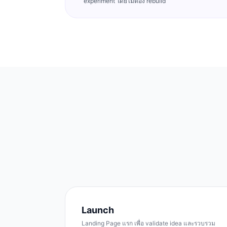
experiment โดยไม่ต้อง rebuild
Launch
Landing Page แรก เพื่อ validate idea และรวบรวม