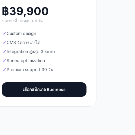
฿
39,900
ราคาคงที่ · ส่งมอบ ≤ 4 วัน
Custom design
CMS จัดการเองได้
Integration สูงสุด 3 ระบบ
Speed optimization
Premium support 30 วัน
เลือกแพ็กเกจ
Business