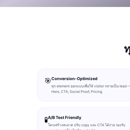
ท
Conversion-Optimized
🎯
ทุก element ออกแบบเพื่อให้ visitor กลายเป็น lead 
Hero, CTA, Social Proof, Pricing
A/B Test Friendly
🧪
โครงสร้างสะอาด ปรับ copy และ CTA ได้ง่าย รองรับ