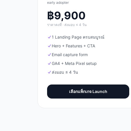
early adopter
฿
9,900
ราคาคงที่ · ส่งมอบ ≤ 4 วัน
1 Landing Page ครบสมบูรณ์
Hero + Features + CTA
Email capture form
GA4 + Meta Pixel setup
ส่งมอบ ≤ 4 วัน
เลือกแพ็กเกจ
Launch