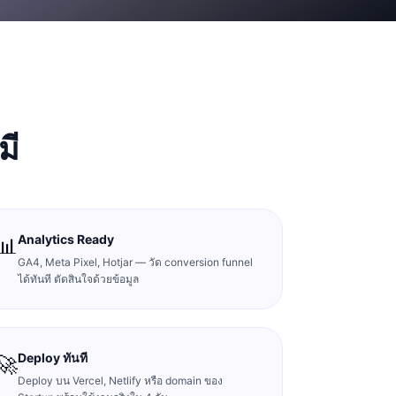
มี
Analytics Ready
📊
GA4, Meta Pixel, Hotjar — วัด conversion funnel
ได้ทันที ตัดสินใจด้วยข้อมูล
Deploy ทันที
🚀
Deploy บน Vercel, Netlify หรือ domain ของ