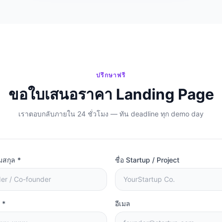
ปรึกษาฟรี
ขอใบเสนอราคา Landing Page
เราตอบกลับภายใน 24 ชั่วโมง — ทัน deadline ทุก demo day
มสกุล *
ชื่อ Startup / Project
 *
อีเมล