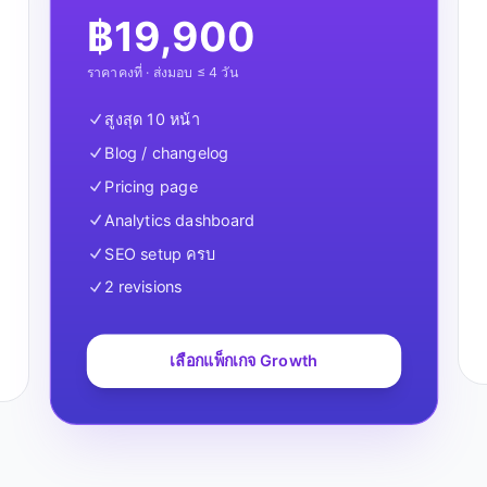
฿
19,900
ราคาคงที่ · ส่งมอบ ≤ 4 วัน
สูงสุด 10 หน้า
Blog / changelog
Pricing page
Analytics dashboard
SEO setup ครบ
2 revisions
เลือกแพ็กเกจ
Growth