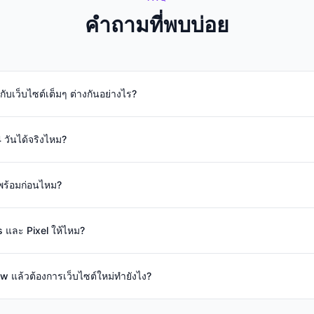
คำถามที่พบบ่อย
ับเว็บไซต์เต็มๆ ต่างกันอย่างไร?
วันได้จริงไหม?
 พร้อมก่อนไหม?
cs และ Pixel ให้ไหม?
ow แล้วต้องการเว็บไซต์ใหม่ทำยังไง?