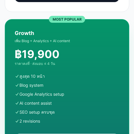
MOST POPULAR
Growth
เพิ่ม Blog + Analytics + AI content
฿
19,900
ราคาคงที่ · ส่งมอบ ≤ 4 วัน
สูงสุด 10 หน้า
Blog system
Google Analytics setup
AI content assist
SEO setup ครบชุด
2 revisions