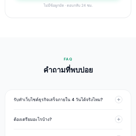
ไม่มีข้อผูกมัด · ตอบกลับ 24 ชม.
FAQ
คำถามที่พบบ่อย
รับทำเว็บไซต์ธุรกิจเสร็จภายใน 4 วันได้จริงไหม?
ต้องเตรียมอะไรบ้าง?