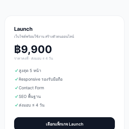
Launch
เว็บไซต์พร้อมใช้งาน สร้างตัวตนออนไลน์
฿
9,900
ราคาคงที่ · ส่งมอบ ≤ 4 วัน
สูงสุด 5 หน้า
Responsive รองรับมือถือ
Contact Form
SEO พื้นฐาน
ส่งมอบ ≤ 4 วัน
เลือกแพ็กเกจ
Launch