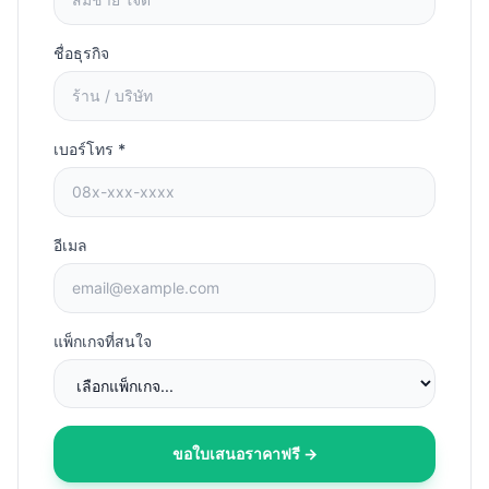
ชื่อธุรกิจ
เบอร์โทร *
อีเมล
แพ็กเกจที่สนใจ
ขอใบเสนอราคาฟรี →