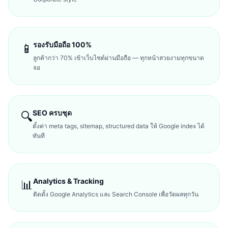
รองรับมือถือ 100%
📱
ลูกค้ากว่า 70% เข้าเว็บไซต์ผ่านมือถือ — ทุกหน้าสวยงามทุกขนาด
จอ
SEO ครบชุด
🔍
ตั้งค่า meta tags, sitemap, structured data ให้ Google index ได้
ทันที
Analytics & Tracking
📊
ติดตั้ง Google Analytics และ Search Console เพื่อวัดผลทุกวัน