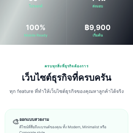
โปรเจกต์
ส่งมอบ
100%
฿9,900
Mobile Ready
เริ่มต้น
ครบทุกสิ่งที่ธุรกิจต้องการ
เว็บไซต์ธุรกิจที่ครบครัน
ทุก feature ที่ทำให้เว็บไซต์ธุรกิจของคุณหาลูกค้าได้จริง
ออกแบบสวยงาม
🎨
ดีไซน์ที่สื่อถึงแบรนด์ของคุณ ทั้ง Modern, Minimalist หรือ
Corporate style