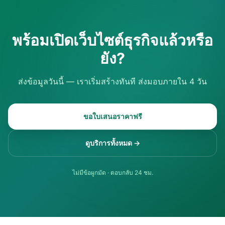
พร้อมเปิดเว็บไซต์ธุรกิจแล้วหรือ
ยัง?
ส่งข้อมูลวันนี้ — เราเริ่มสร้างทันที ส่งมอบภายใน 4 วัน
ขอใบเสนอราคาฟรี
ดูบริการทั้งหมด →
ไม่มีข้อผูกมัด · ตอบกลับ 24 ชม.