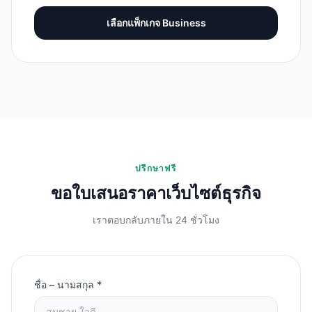
เลือกแพ็กเกจ
Business
ปรึกษาฟรี
ขอใบเสนอราคาเว็บไซต์ธุรกิจ
เราตอบกลับภายใน 24 ชั่วโมง
ชื่อ – นามสกุล *