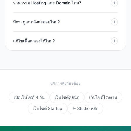
ราคารวม Hosting และ Domain ไหม?
มีการดูแลหลังส่งมอบไหม?
แก้ไขเนื้อหาเองได้ไหม?
บริการที่เกี่ยวข้อง
เปิดเว็บไซต์ 4 วัน
เว็บไซต์คลินิก
เว็บไซต์โรงงาน
เว็บไซต์ Startup
← Studio หลัก