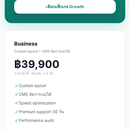
เลือกแพ็กเกจ
Growth
Business
Custom layout + CMS จัดการเองได้
฿
39,900
ราคาคงที่ · ส่งมอบ ≤ 4 วัน
Custom layout
CMS จัดการเองได้
Speed optimization
Premium support 30 วัน
Performance audit