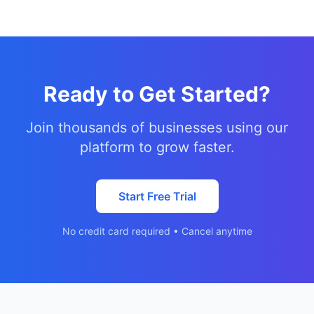
Ready to Get Started?
Join thousands of businesses using our
platform to grow faster.
Start Free Trial
No credit card required • Cancel anytime