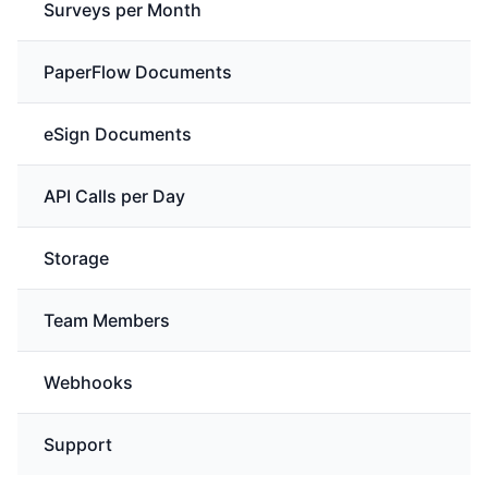
Surveys per Month
PaperFlow Documents
eSign Documents
API Calls per Day
Storage
Team Members
Webhooks
Support