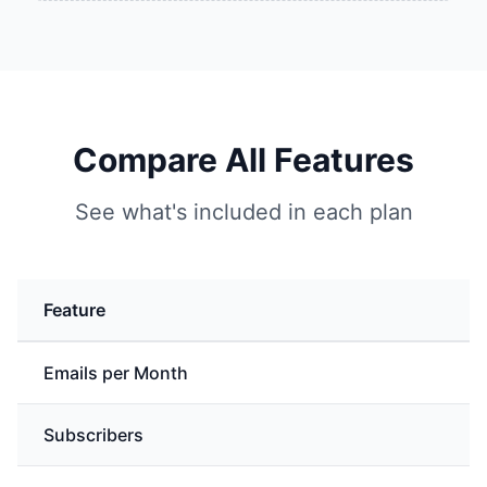
Compare All Features
See what's included in each plan
Feature
Emails per Month
Subscribers