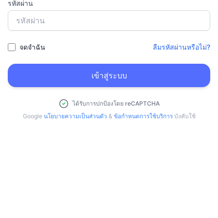
รหัสผ่าน
จดจำฉัน
ลืมรหัสผ่านหรือไม่?
เข้าสู่ระบบ
ได้รับการปกป้องโดย reCAPTCHA
Google
นโยบายความเป็นส่วนตัว
&
ข้อกำหนดการใช้บริการ
บังคับใช้