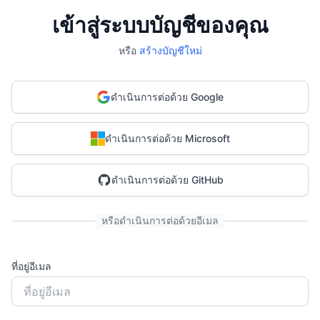
เข้าสู่ระบบบัญชีของคุณ
หรือ
สร้างบัญชีใหม่
ดำเนินการต่อด้วย Google
ดำเนินการต่อด้วย Microsoft
ดำเนินการต่อด้วย GitHub
หรือดำเนินการต่อด้วยอีเมล
ที่อยู่อีเมล