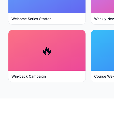
Welcome Series Starter
Weekly New
🔥
Win-back Campaign
Course Wel