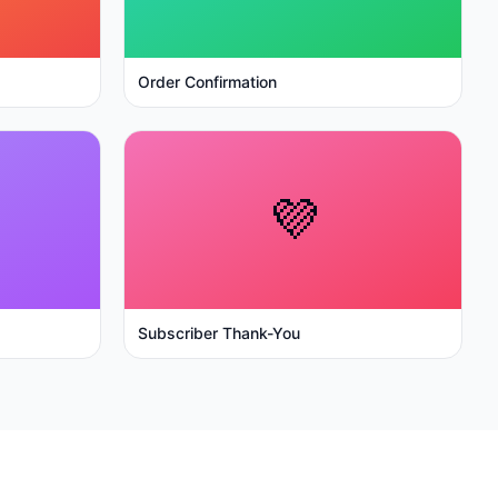
Order Confirmation
💜
Subscriber Thank-You