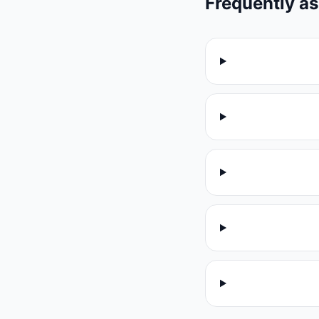
Frequently a