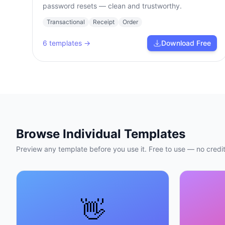
password resets — clean and trustworthy.
Transactional
Receipt
Order
6
templates →
Download Free
Browse Individual Templates
Preview any template before you use it. Free to use — no credit
👋