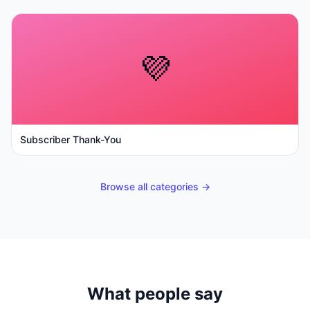
💜
Subscriber Thank-You
Browse all categories →
What people say