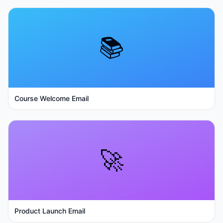
📚
Course Welcome Email
🚀
Product Launch Email