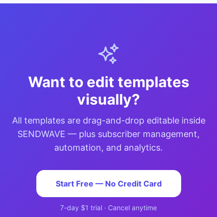
Want to edit templates
visually?
All templates are drag-and-drop editable inside
SENDWAVE — plus subscriber management,
automation, and analytics.
Start Free — No Credit Card
7-day $1 trial · Cancel anytime