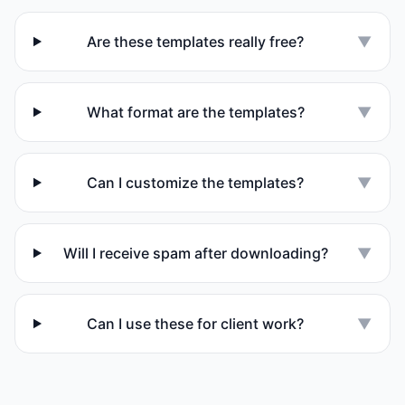
Are these templates really free?
▼
What format are the templates?
▼
Can I customize the templates?
▼
Will I receive spam after downloading?
▼
Can I use these for client work?
▼