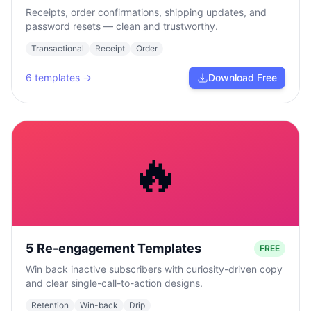
Receipts, order confirmations, shipping updates, and
password resets — clean and trustworthy.
Transactional
Receipt
Order
6
templates →
Download Free
🔥
5 Re-engagement Templates
FREE
Win back inactive subscribers with curiosity-driven copy
and clear single-call-to-action designs.
Retention
Win-back
Drip