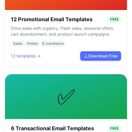
12 Promotional Email Templates
FREE
Drive sales with urgency. Flash sales, seasonal offers,
cart abandonment, and product launch campaigns.
Sales
Promo
E-commerce
12
templates →
Download Free
✅
6 Transactional Email Templates
FREE