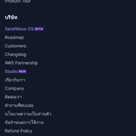
Product Tour
บริษัท
SendWave OS
BETA
Roadmap
Customers
Changelog
AWS Partnership
Studio
NEW
เกี่ยวกับเรา
Company
ติดต่อเรา
คำถามที่พบบ่อย
นโยบายความเป็นส่วนตัว
ข้อกำหนดการใช้งาน
Refund Policy