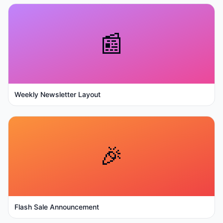
📰
Weekly Newsletter Layout
🎉
Flash Sale Announcement