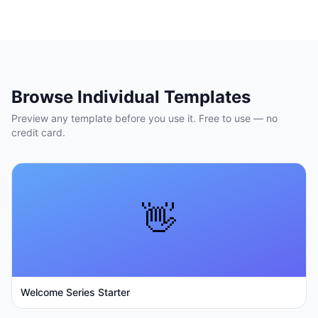
Browse Individual Templates
Preview any template before you use it. Free to use — no
credit card.
👋
Welcome Series Starter