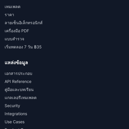
เทมเพลต
ราคา
ลายเซ็นอิเล็กทรอนิกส์
เครื่องมือ PDF
แบบสำรวจ
เริ่มทดลอง 7 วัน ฿35
แหล่งข้อมูล
เอกสารประกอบ
API Reference
คู่มือและบทเรียน
แกลเลอรีเทมเพลต
Security
Integrations
Use Cases