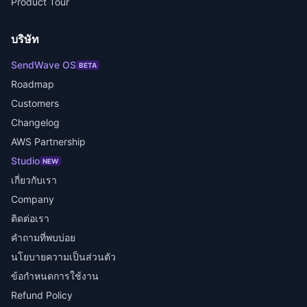
Product Tour
บริษัท
SendWave OS
BETA
Roadmap
Customers
Changelog
AWS Partnership
Studio
NEW
เกี่ยวกับเรา
Company
ติดต่อเรา
คำถามที่พบบ่อย
นโยบายความเป็นส่วนตัว
ข้อกำหนดการใช้งาน
Refund Policy