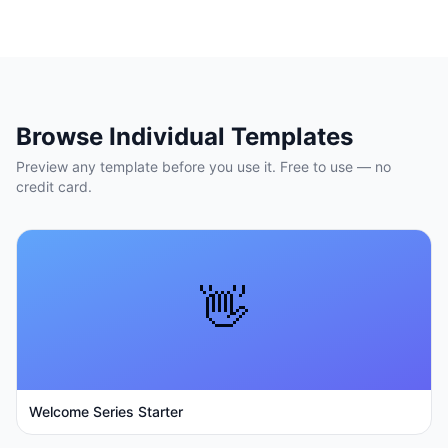
Browse Individual Templates
Preview any template before you use it. Free to use — no
credit card.
👋
Welcome Series Starter