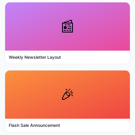
📰
Weekly Newsletter Layout
🎉
Flash Sale Announcement