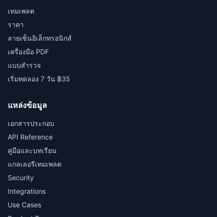
เทมเพลต
ราคา
ลายเซ็นอิเล็กทรอนิกส์
เครื่องมือ PDF
แบบสำรวจ
เริ่มทดลอง 7 วัน ฿35
แหล่งข้อมูล
เอกสารประกอบ
API Reference
คู่มือและบทเรียน
แกลเลอรีเทมเพลต
Security
Integrations
Use Cases