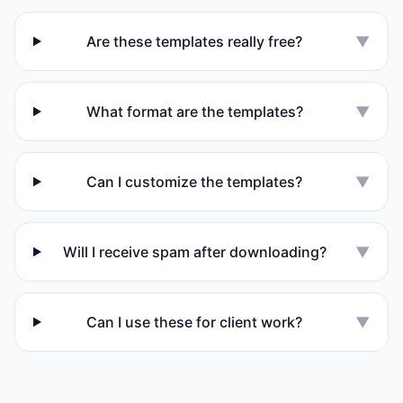
Are these templates really free?
▼
What format are the templates?
▼
Can I customize the templates?
▼
Will I receive spam after downloading?
▼
Can I use these for client work?
▼