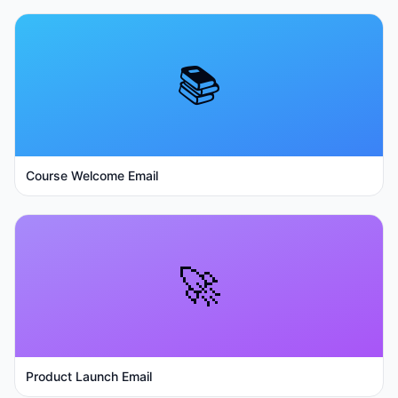
📚
Course Welcome Email
🚀
Product Launch Email