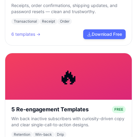
Receipts, order confirmations, shipping updates, and
password resets — clean and trustworthy.
Transactional
Receipt
Order
6
templates →
Download Free
🔥
5 Re-engagement Templates
FREE
Win back inactive subscribers with curiosity-driven copy
and clear single-call-to-action designs.
Retention
Win-back
Drip