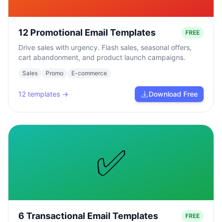
12 Promotional Email Templates
FREE
Drive sales with urgency. Flash sales, seasonal offers,
cart abandonment, and product launch campaigns.
Sales
Promo
E-commerce
12
templates →
Download Free
✅
6 Transactional Email Templates
FREE