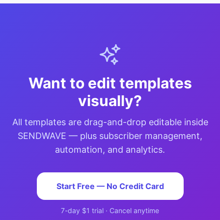
Want to edit templates
visually?
All templates are drag-and-drop editable inside
SENDWAVE — plus subscriber management,
automation, and analytics.
Start Free — No Credit Card
7-day $1 trial · Cancel anytime