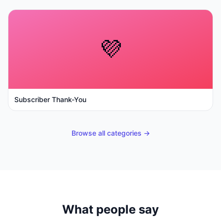
💜
Subscriber Thank-You
Browse all categories →
What people say