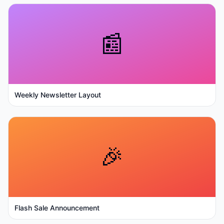
📰
Weekly Newsletter Layout
🎉
Flash Sale Announcement