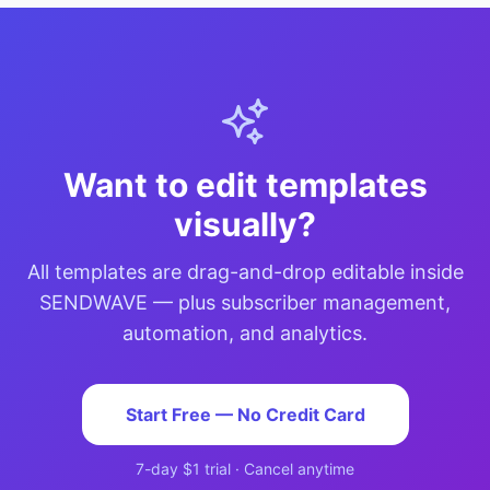
Want to edit templates
visually?
All templates are drag-and-drop editable inside
SENDWAVE — plus subscriber management,
automation, and analytics.
Start Free — No Credit Card
7-day $1 trial · Cancel anytime