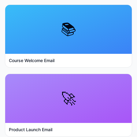
📚
Course Welcome Email
🚀
Product Launch Email