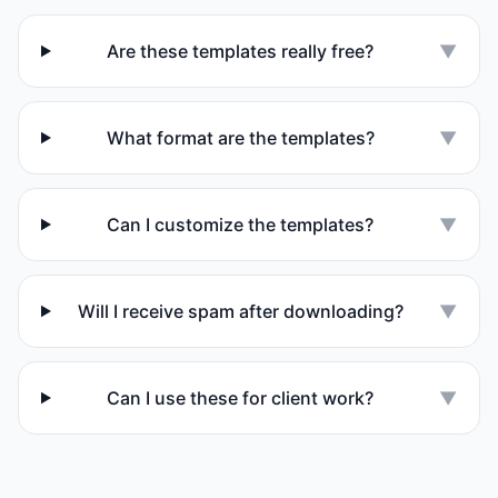
Are these templates really free?
▼
What format are the templates?
▼
Can I customize the templates?
▼
Will I receive spam after downloading?
▼
Can I use these for client work?
▼