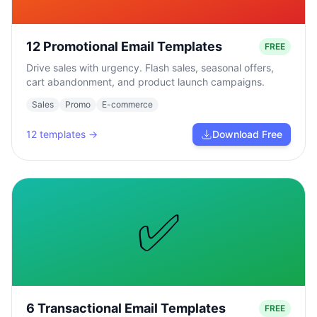
12 Promotional Email Templates
FREE
Drive sales with urgency. Flash sales, seasonal offers,
cart abandonment, and product launch campaigns.
Sales
Promo
E-commerce
12
templates →
Download Free
✅
6 Transactional Email Templates
FREE