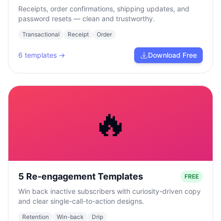
Receipts, order confirmations, shipping updates, and
password resets — clean and trustworthy.
Transactional
Receipt
Order
6
templates →
Download Free
🔥
5 Re-engagement Templates
FREE
Win back inactive subscribers with curiosity-driven copy
and clear single-call-to-action designs.
Retention
Win-back
Drip