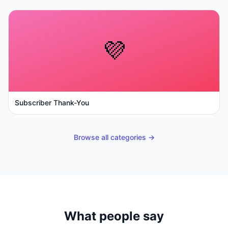
💜
Subscriber Thank-You
Browse all categories →
What people say