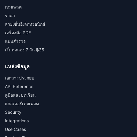
เทมเพลต
ราคา
ลายเซ็นอิเล็กทรอนิกส์
เครื่องมือ PDF
แบบสำรวจ
เริ่มทดลอง 7 วัน ฿35
แหล่งข้อมูล
เอกสารประกอบ
API Reference
คู่มือและบทเรียน
แกลเลอรีเทมเพลต
Security
Integrations
Use Cases