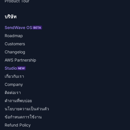
Product Tour
บริษัท
SendWave OS
BETA
Roadmap
Customers
Changelog
AWS Partnership
Studio
NEW
เกี่ยวกับเรา
Company
ติดต่อเรา
คำถามที่พบบ่อย
นโยบายความเป็นส่วนตัว
ข้อกำหนดการใช้งาน
Refund Policy