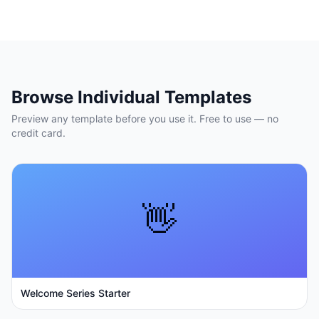
Browse Individual Templates
Preview any template before you use it. Free to use — no
credit card.
👋
Welcome Series Starter