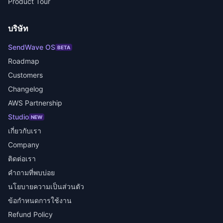
Product Tour
บริษัท
SendWave OS
BETA
Roadmap
Customers
Changelog
AWS Partnership
Studio
NEW
เกี่ยวกับเรา
Company
ติดต่อเรา
คำถามที่พบบ่อย
นโยบายความเป็นส่วนตัว
ข้อกำหนดการใช้งาน
Refund Policy