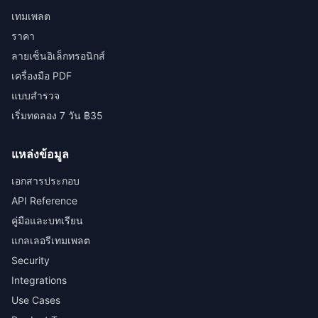
เทมเพลต
ราคา
ลายเซ็นอิเล็กทรอนิกส์
เครื่องมือ PDF
แบบสำรวจ
เริ่มทดลอง 7 วัน ฿35
แหล่งข้อมูล
เอกสารประกอบ
API Reference
คู่มือและบทเรียน
แกลเลอรีเทมเพลต
Security
Integrations
Use Cases