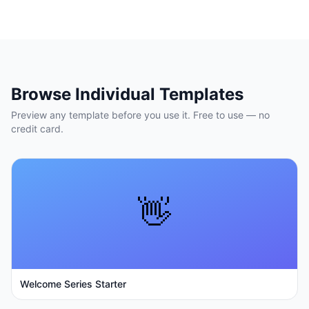
Browse Individual Templates
Preview any template before you use it. Free to use — no
credit card.
👋
Welcome Series Starter