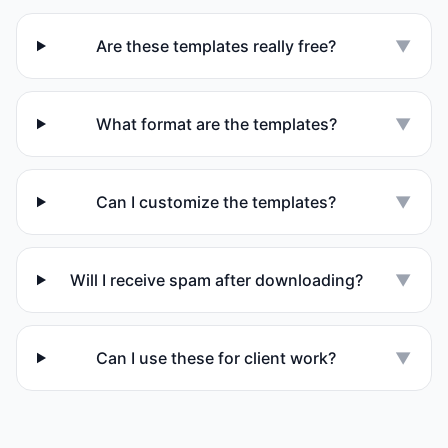
Are these templates really free?
▼
What format are the templates?
▼
Can I customize the templates?
▼
Will I receive spam after downloading?
▼
Can I use these for client work?
▼