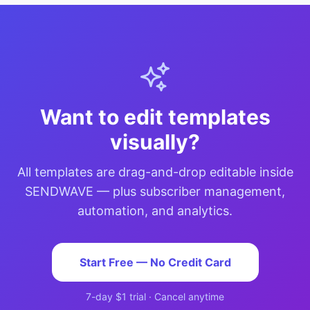
Want to edit templates
visually?
All templates are drag-and-drop editable inside
SENDWAVE — plus subscriber management,
automation, and analytics.
Start Free — No Credit Card
7-day $1 trial · Cancel anytime