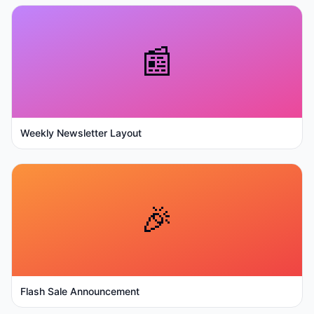
📰
Weekly Newsletter Layout
🎉
Flash Sale Announcement