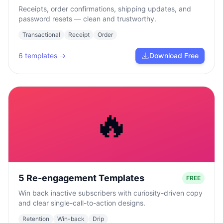
Receipts, order confirmations, shipping updates, and
password resets — clean and trustworthy.
Transactional
Receipt
Order
6
templates →
Download Free
🔥
5 Re-engagement Templates
FREE
Win back inactive subscribers with curiosity-driven copy
and clear single-call-to-action designs.
Retention
Win-back
Drip