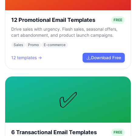
12 Promotional Email Templates
FREE
Drive sales with urgency. Flash sales, seasonal offers,
cart abandonment, and product launch campaigns.
Sales
Promo
E-commerce
12
templates →
Download Free
✅
6 Transactional Email Templates
FREE