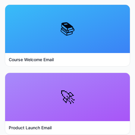
📚
Course Welcome Email
🚀
Product Launch Email