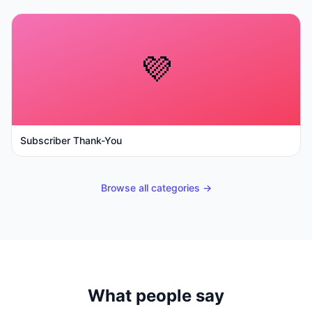
💜
Subscriber Thank-You
Browse all categories →
What people say