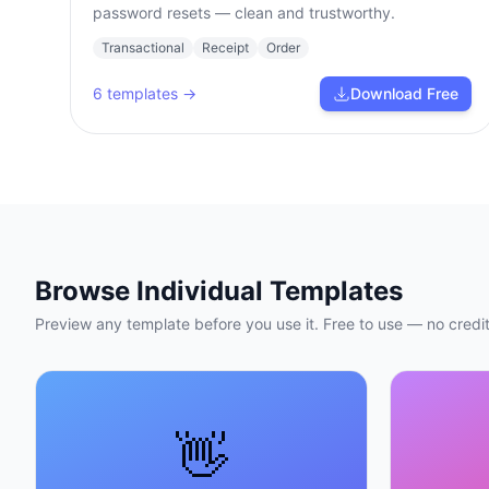
password resets — clean and trustworthy.
Transactional
Receipt
Order
6
templates →
Download Free
Browse Individual Templates
Preview any template before you use it. Free to use — no credit
👋