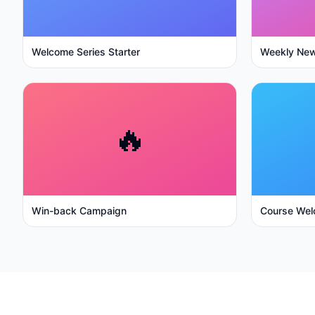
Welcome Series Starter
Weekly New
🔥
Win-back Campaign
Course Wel