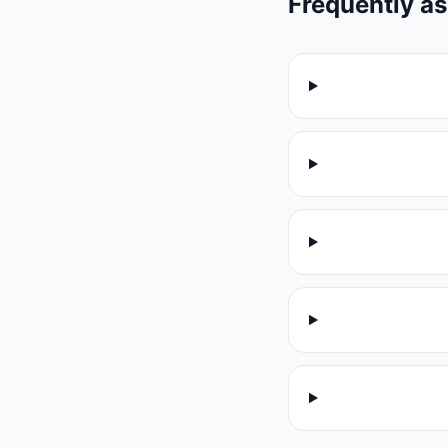
Frequently a