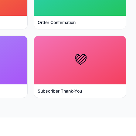
Order Confirmation
💜
Subscriber Thank-You