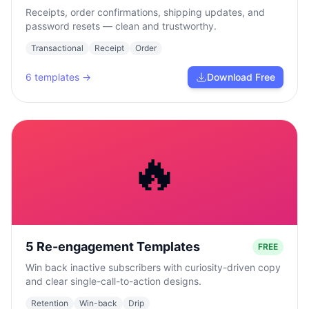
Receipts, order confirmations, shipping updates, and
password resets — clean and trustworthy.
Transactional
Receipt
Order
6
templates →
Download Free
🔥
5 Re-engagement Templates
FREE
Win back inactive subscribers with curiosity-driven copy
and clear single-call-to-action designs.
Retention
Win-back
Drip