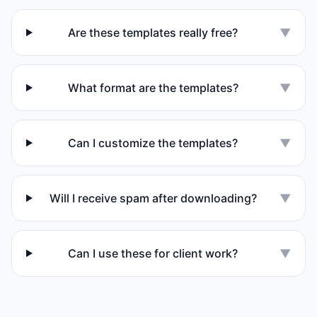
Are these templates really free?
▼
What format are the templates?
▼
Can I customize the templates?
▼
Will I receive spam after downloading?
▼
Can I use these for client work?
▼