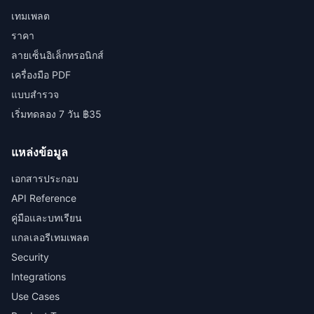
เทมเพลต
ราคา
ลายเซ็นอิเล็กทรอนิกส์
เครื่องมือ PDF
แบบสำรวจ
เริ่มทดลอง 7 วัน ฿35
แหล่งข้อมูล
เอกสารประกอบ
API Reference
คู่มือและบทเรียน
แกลเลอรีเทมเพลต
Security
Integrations
Use Cases