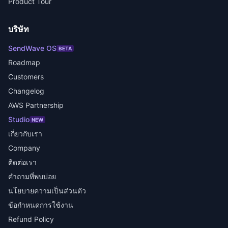
Product Tour
บริษัท
SendWave OS
BETA
Roadmap
Customers
Changelog
AWS Partnership
Studio
NEW
เกี่ยวกับเรา
Company
ติดต่อเรา
คำถามที่พบบ่อย
นโยบายความเป็นส่วนตัว
ข้อกำหนดการใช้งาน
Refund Policy