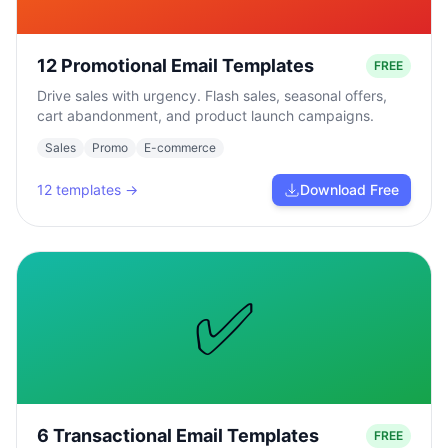
12 Promotional Email Templates
FREE
Drive sales with urgency. Flash sales, seasonal offers,
cart abandonment, and product launch campaigns.
Sales
Promo
E-commerce
12
templates →
Download Free
✅
6 Transactional Email Templates
FREE