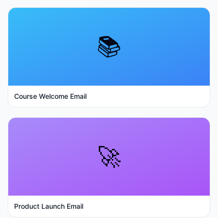
📚
Course Welcome Email
🚀
Product Launch Email