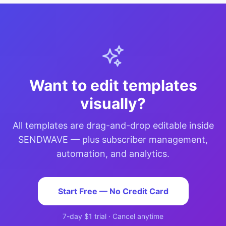
Want to edit templates
visually?
All templates are drag-and-drop editable inside
SENDWAVE — plus subscriber management,
automation, and analytics.
Start Free — No Credit Card
7-day $1 trial · Cancel anytime