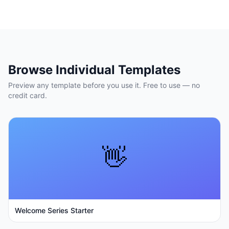
Browse Individual Templates
Preview any template before you use it. Free to use — no
credit card.
👋
Welcome Series Starter