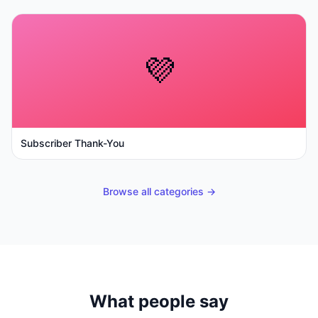
💜
Subscriber Thank-You
Browse all categories →
What people say