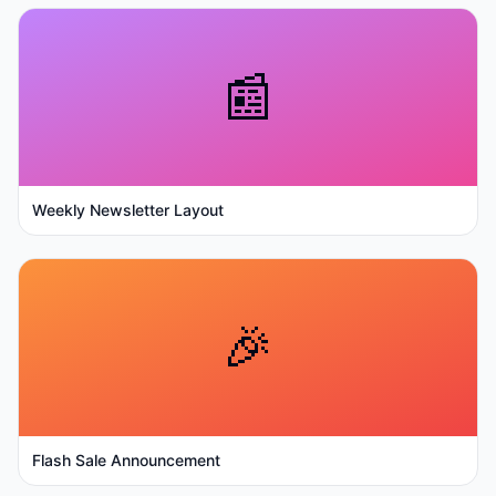
📰
Weekly Newsletter Layout
🎉
Flash Sale Announcement