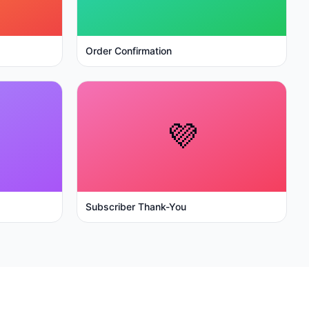
Order Confirmation
💜
Subscriber Thank-You