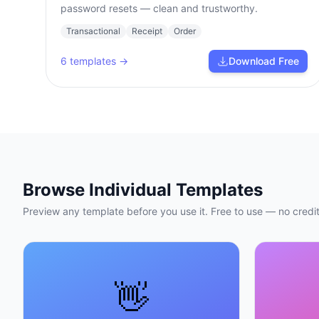
password resets — clean and trustworthy.
Transactional
Receipt
Order
6
templates →
Download Free
Browse Individual Templates
Preview any template before you use it. Free to use — no credit
👋