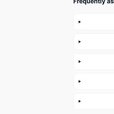
Frequently a