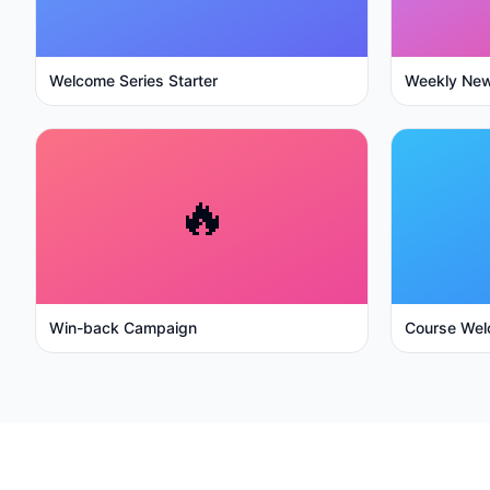
Welcome Series Starter
Weekly New
🔥
Win-back Campaign
Course Wel