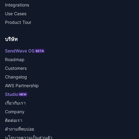
Integrations
Use Cases
Product Tour
บริษัท
SendWave OS
BETA
Roadmap
Customers
Changelog
AWS Partnership
Studio
NEW
เกี่ยวกับเรา
Company
ติดต่อเรา
คำถามที่พบบ่อย
นโยบายความเป็นส่วนตัว