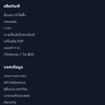
ผลิตภัณฑ์
อีเมลมาร์เก็ตติ้ง
เทมเพลต
ราคา
ลายเซ็นอิเล็กทรอนิกส์
เครื่องมือ PDF
แบบสำรวจ
เริ่มทดลอง 7 วัน ฿35
แหล่งข้อมูล
เอกสารประกอบ
API Reference
คู่มือและบทเรียน
แกลเลอรีเทมเพลต
Security