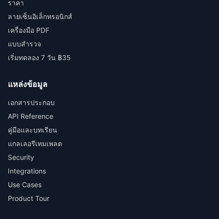
ราคา
ลายเซ็นอิเล็กทรอนิกส์
เครื่องมือ PDF
แบบสำรวจ
เริ่มทดลอง 7 วัน ฿35
แหล่งข้อมูล
เอกสารประกอบ
API Reference
คู่มือและบทเรียน
แกลเลอรีเทมเพลต
Security
Integrations
Use Cases
Product Tour