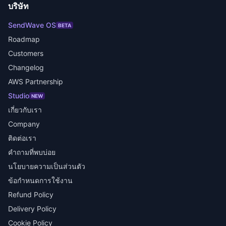
บริษัท
SendWave OS
BETA
Roadmap
Customers
Changelog
AWS Partnership
Studio
NEW
เกี่ยวกับเรา
Company
ติดต่อเรา
คำถามที่พบบ่อย
นโยบายความเป็นส่วนตัว
ข้อกำหนดการใช้งาน
Refund Policy
Delivery Policy
Cookie Policy