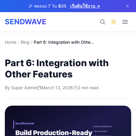
Skip to main content
🎉 ทดลอง 7 วัน ฿35
เริ่มต้นใช้งาน →
SENDWAVE
ผลิตภัณฑ์
Home
Blog
Part 6: Integration with Other Features
Part 6: Integration with
Other Features
By
Super Admin
March 13, 2026
2
min read
BETA
ช่วยเหลือ