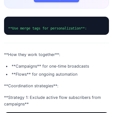
**How they work together**:
**Campaigns** for one-time broadcasts
**Flows** for ongoing automation
**Coordination strategies**:
**Strategy 1: Exclude active flow subscribers from
campaigns**