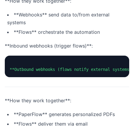
**How they work together**:
**Webhooks** send data to/from external
systems
**Flows** orchestrate the automation
**Inbound webhooks (trigger flows)**:
**How they work together**:
**PaperFlow** generates personalized PDFs
**Flows** deliver them via email