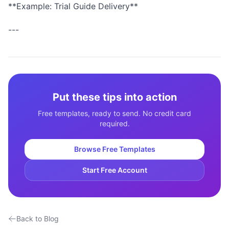
**Example: Trial Guide Delivery**
---
Put these tips into action
Free templates, ready to send. No credit card
required.
Browse Free Templates
Start Free Account
Back to Blog