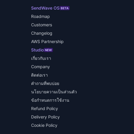
SendWave OS
BETA
Roadmap
Customers
Changelog
AWS Partnership
Studio
NEW
เกี่ยวกับเรา
Company
ติดต่อเรา
คำถามที่พบบ่อย
นโยบายความเป็นส่วนตัว
ข้อกำหนดการใช้งาน
Refund Policy
Delivery Policy
Cookie Policy