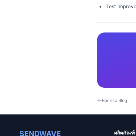
Test improv
Back to Blog
SENDWAVE
ผลิตภัณฑ์