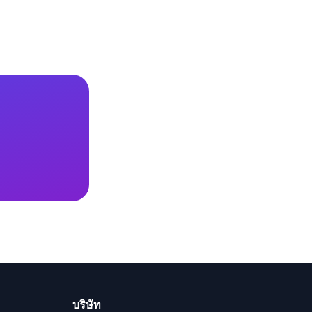
บริษัท