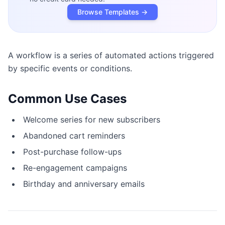
Browse Templates →
A workflow is a series of automated actions triggered
by specific events or conditions.
Common Use Cases
Welcome series for new subscribers
Abandoned cart reminders
Post-purchase follow-ups
Re-engagement campaigns
Birthday and anniversary emails