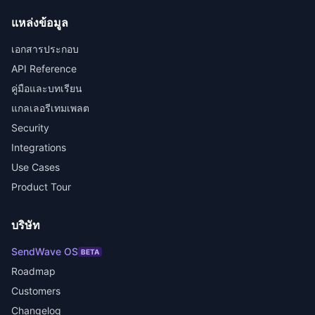
แหล่งข้อมูล
เอกสารประกอบ
API Reference
คู่มือและบทเรียน
แกลเลอรีเทมเพลต
Security
Integrations
Use Cases
Product Tour
บริษัท
SendWave OS
BETA
Roadmap
Customers
Changelog