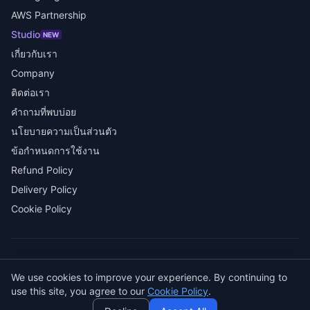
AWS Partnership
Studio
NEW
เกี่ยวกับเรา
Company
ติดต่อเรา
คำถามที่พบบ่อย
นโยบายความเป็นส่วนตัว
ข้อกำหนดการใช้งาน
Refund Policy
Delivery Policy
Cookie Policy
© 2026 SENDWAVE สงวนลิขสิทธิ์
We use cookies to improve your experience. By continuing to
AI
use this site, you agree to our
Cookie Policy
.
GitHub
LinkedIn