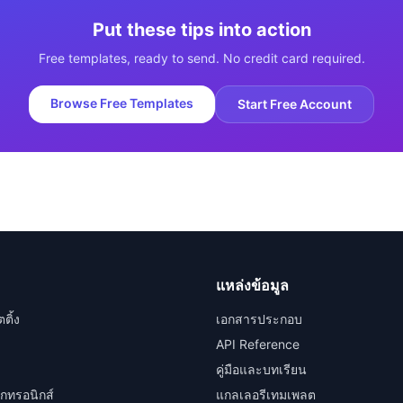
Put these tips into action
Free templates, ready to send. No credit card required.
Browse Free Templates
Start Free Account
แหล่งข้อมูล
ติ้ง
เอกสารประกอบ
API Reference
คู่มือและบทเรียน
็กทรอนิกส์
แกลเลอรีเทมเพลต