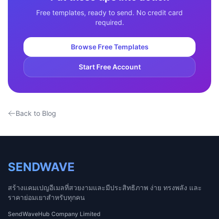
Free templates, ready to send. No credit card
required.
Browse Free Templates
Start Free Account
Back to Blog
SENDWAVE
สร้างแคมเปญอีเมลที่สวยงามและมีประสิทธิภาพ ง่าย ทรงพลัง และ
ราคาย่อมเยาสำหรับทุกคน
SendWaveHub Company Limited