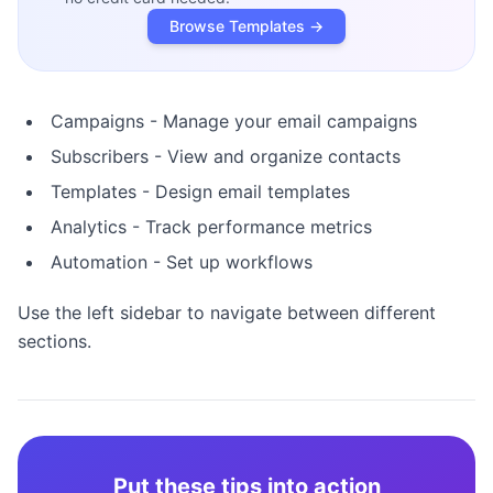
Browse Templates →
Campaigns - Manage your email campaigns
Subscribers - View and organize contacts
Templates - Design email templates
Analytics - Track performance metrics
Automation - Set up workflows
Use the left sidebar to navigate between different
sections.
Put these tips into action