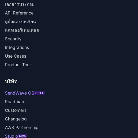
เอกสารประกอบ
API Reference
คู่มือและบทเรียน
แกลเลอรีเทมเพลต
Security
Integrations
Use Cases
Product Tour
บริษัท
SendWave OS
BETA
Roadmap
Customers
Changelog
AWS Partnership
Studio
NEW