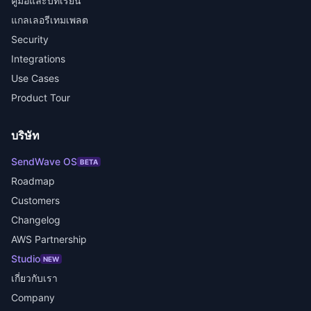
คู่มือและบทเรียน
แกลเลอรีเทมเพลต
Security
Integrations
Use Cases
Product Tour
บริษัท
SendWave OS
BETA
Roadmap
Customers
Changelog
AWS Partnership
Studio
NEW
เกี่ยวกับเรา
Company