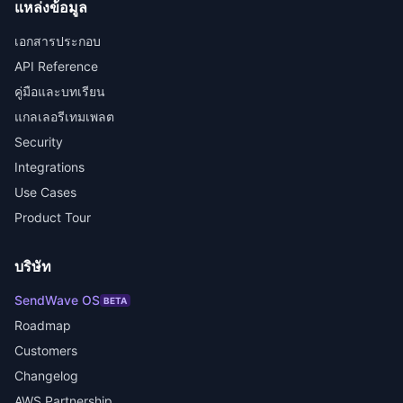
แหล่งข้อมูล
เอกสารประกอบ
API Reference
คู่มือและบทเรียน
แกลเลอรีเทมเพลต
Security
Integrations
Use Cases
Product Tour
บริษัท
SendWave OS
BETA
Roadmap
Customers
Changelog
AWS Partnership