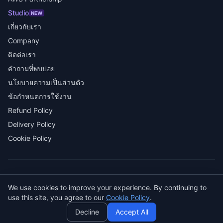
Studio
NEW
เกี่ยวกับเรา
Company
ติดต่อเรา
คำถามที่พบบ่อย
นโยบายความเป็นส่วนตัว
ข้อกำหนดการใช้งาน
Refund Policy
Delivery Policy
Cookie Policy
© 2026 SENDWAVE สงวนลิขสิทธิ์
We use cookies to improve your experience. By continuing to
AI
use this site, you agree to our
Cookie Policy
.
GitHub
LinkedIn
Decline
Accept All