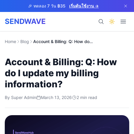
Skip to main content
🎉 ทดลอง 7 วัน ฿35
เริ่มต้นใช้งาน →
SENDWAVE
ผลิตภัณฑ์
Home
Blog
Account & Billing: Q: How do I update my billing information?
Account & Billing: Q: How
do I update my billing
information?
BETA
By
Super Admin
March 13, 2026
2
min read
ช่วยเหลือ