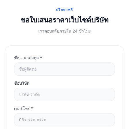
ปรึกษาฟรี
ขอใบเสนอราคาเว็บไซต์บริษัท
เราตอบกลับภายใน 24 ชั่วโมง
ชื่อ – นามสกุล *
ชื่อบริษัท
เบอร์โทร *