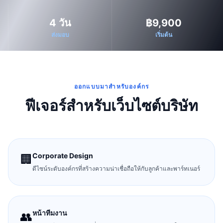
4 วัน
฿9,900
ส่งมอบ
เริ่มต้น
ออกแบบมาสำหรับองค์กร
ฟีเจอร์สำหรับเว็บไซต์บริษัท
Corporate Design
🏢
ดีไซน์ระดับองค์กรที่สร้างความน่าเชื่อถือให้กับลูกค้าและพาร์ทเนอร์
หน้าทีมงาน
👥