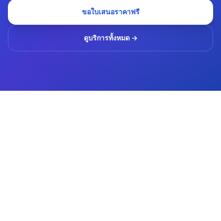
ขอใบเสนอราคาฟรี
ดูบริการทั้งหมด →