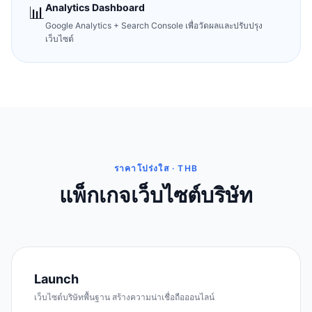
Analytics Dashboard
📊
Google Analytics + Search Console เพื่อวัดผลและปรับปรุง
เว็บไซต์
ราคาโปร่งใส · THB
แพ็กเกจเว็บไซต์บริษัท
Launch
เว็บไซต์บริษัทพื้นฐาน สร้างความน่าเชื่อถือออนไลน์