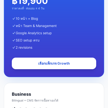
฿
19,900
ราคาคงที่ · ส่งมอบ ≤ 4 วัน
10 หน้า + Blog
หน้า Team & Management
Google Analytics setup
SEO setup ครบ
2 revisions
เลือกแพ็กเกจ
Growth
Business
Bilingual + CMS จัดการเนื้อหาเองได้