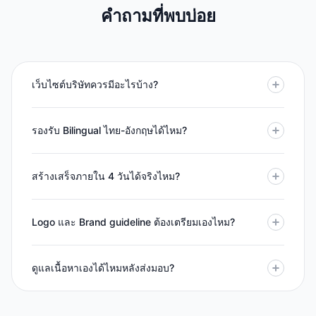
คำถามที่พบบ่อย
เว็บไซต์บริษัทควรมีอะไรบ้าง?
รองรับ Bilingual ไทย-อังกฤษได้ไหม?
สร้างเสร็จภายใน 4 วันได้จริงไหม?
Logo และ Brand guideline ต้องเตรียมเองไหม?
ดูแลเนื้อหาเองได้ไหมหลังส่งมอบ?