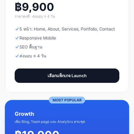
฿
9,900
ราคาคงที่ · ส่งมอบ ≤ 4 วัน
5 หน้า: Home, About, Services, Portfolio, Contact
Responsive Mobile
SEO พื้นฐาน
ส่งมอบ ≤ 4 วัน
เลือกแพ็กเกจ
Launch
MOST POPULAR
Growth
เพิ่ม Blog, Team page และ Analytics ครบชุด