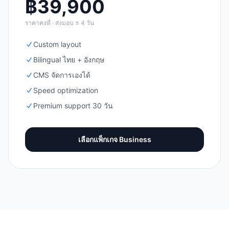
฿
39,900
ราคาคงที่ · ส่งมอบ ≤ 4 วัน
Custom layout
Bilingual ไทย + อังกฤษ
CMS จัดการเองได้
Speed optimization
Premium support 30 วัน
เลือกแพ็กเกจ
Business