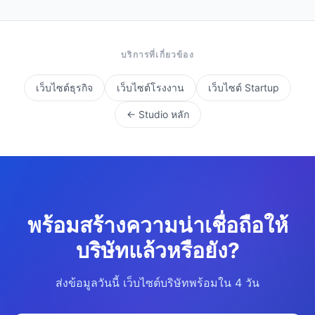
บริการที่เกี่ยวข้อง
เว็บไซต์ธุรกิจ
เว็บไซต์โรงงาน
เว็บไซต์ Startup
← Studio หลัก
พร้อมสร้างความน่าเชื่อถือให้
บริษัทแล้วหรือยัง?
ส่งข้อมูลวันนี้ เว็บไซต์บริษัทพร้อมใน 4 วัน