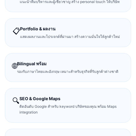
แนะนำทีมบริหารและผู้เชี่ยวชาญ สร้าง personal touch ให้บริษัท
Portfolio & ผลงาน
📋
แสดงผลงานและโปรเจกต์ที่ผ่านมา สร้างความมั่นใจให้ลูกค้าใหม่
Bilingual พร้อม
🌐
รองรับภาษาไทยและอังกฤษ เหมาะสำหรับธุรกิจที่รับลูกค้าต่างชาติ
SEO & Google Maps
🔍
ติดอันดับ Google สำหรับ keyword บริษัทของคุณ พร้อม Maps
integration