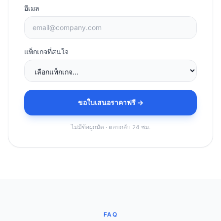
อีเมล
แพ็กเกจที่สนใจ
ขอใบเสนอราคาฟรี →
ไม่มีข้อผูกมัด · ตอบกลับ 24 ชม.
FAQ