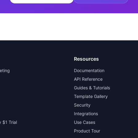
Resources
eting
Documentation
API Reference
Guides & Tutorials
Template Gallery
Security
Integrations
 $1 Trial
Use Cases
Product Tour