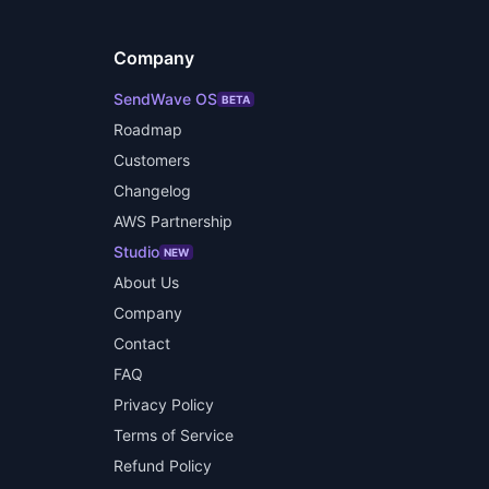
Company
SendWave OS
BETA
Roadmap
Customers
Changelog
AWS Partnership
Studio
NEW
About Us
Company
Contact
FAQ
Privacy Policy
Terms of Service
Refund Policy