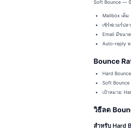
Soft Bounce — ป
Mailbox เต็ม
เซิร์ฟเวอร์ปล
Email มีขนาด
Auto-reply ห
Bounce Rat
Hard Bounce 
Soft Bounce
เป้าหมาย: Ha
วิธีลด Bou
สำหรับ Hard 