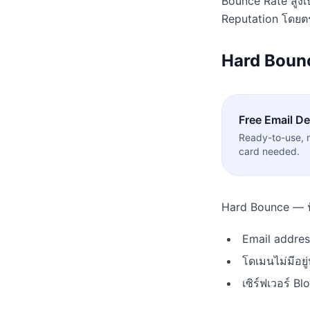
Bounce Rate สูงเ
Reputation โดยต
Hard Boun
Free
Email Del
Ready-to-use, 
card needed.
Hard Bounce — ปั
Email address
โดเมนไม่มีอยู
เซิร์ฟเวอร์ Bl