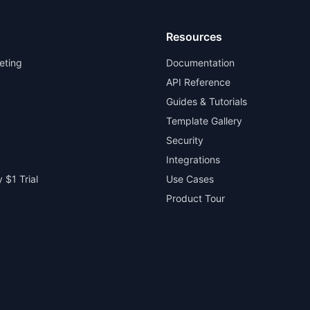
Resources
eting
Documentation
API Reference
Guides & Tutorials
Template Gallery
Security
Integrations
 $1 Trial
Use Cases
Product Tour