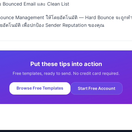
่อ Bounced Email และ Clean List
ounce Management ให้โดยอัตโนมัติ — Hard Bounce จะถูกทำ
อัตโนมัติ เพื่อปกป้อง Sender Reputation ของคุณ
Put these tips into action
Free templates, ready to send. No credit card required.
Browse Free Templates
Start Free Account