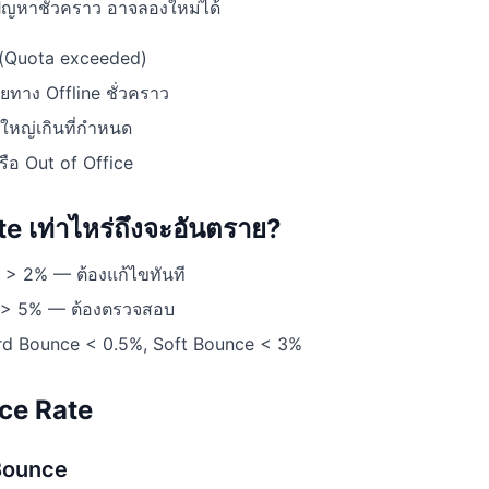
ัญหาชั่วคราว อาจลองใหม่ได้
 (Quota exceeded)
ายทาง Offline ชั่วคราว
ใหญ่เกินที่กำหนด
รือ Out of Office
e เท่าไหร่ถึงจะอันตราย?
> 2% — ต้องแก้ไขทันที
 > 5% — ต้องตรวจสอบ
rd Bounce < 0.5%, Soft Bounce < 3%
nce Rate
Bounce