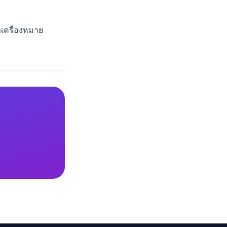
เครื่องหมาย