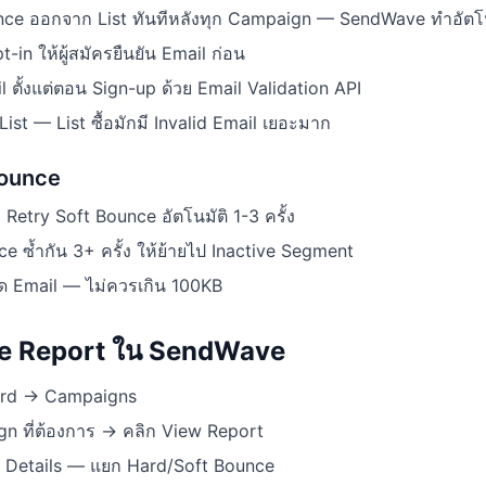
ce ออกจาก List ทันทีหลังทุก Campaign — SendWave ทำอัตโน
-in ให้ผู้สมัครยืนยัน Email ก่อน
l ตั้งแต่ตอน Sign-up ด้วย Email Validation API
 List — List ซื้อมักมี Invalid Email เยอะมาก
Bounce
etry Soft Bounce อัตโนมัติ 1-3 ครั้ง
ce ซ้ำกัน 3+ ครั้ง ให้ย้ายไป Inactive Segment
 Email — ไม่ควรเกิน 100KB
nce Report ใน SendWave
ard → Campaigns
gn ที่ต้องการ → คลิก View Report
e Details — แยก Hard/Soft Bounce