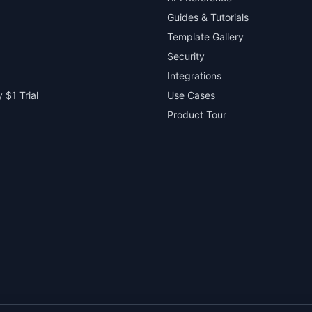
Guides & Tutorials
Template Gallery
Security
Integrations
 $1 Trial
Use Cases
Product Tour