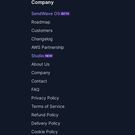
Company
SendWave OS
BETA
Roadmap
Customers
Changelog
AWS Partnership
Studio
NEW
About Us
Company
Contact
FAQ
Privacy Policy
Terms of Service
Refund Policy
Delivery Policy
Cookie Policy