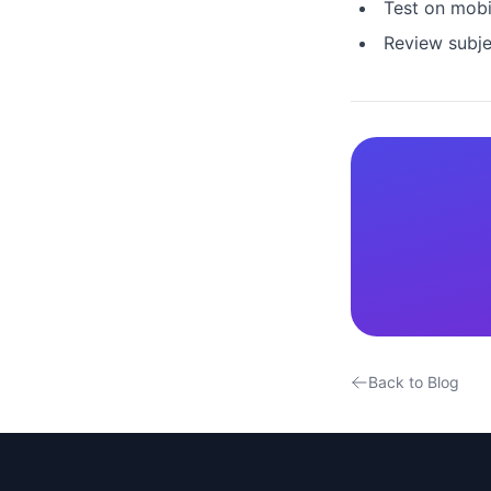
Test on mobi
Review subje
Back to Blog