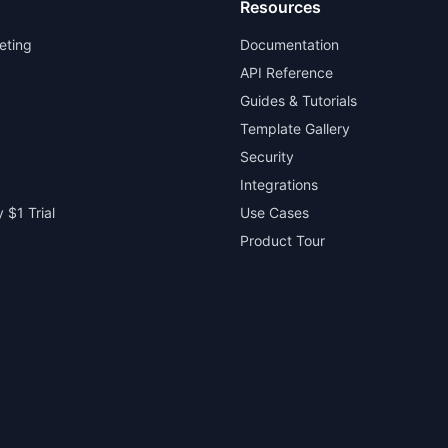
Resources
eting
Documentation
API Reference
Guides & Tutorials
Template Gallery
Security
Integrations
 $1 Trial
Use Cases
Product Tour