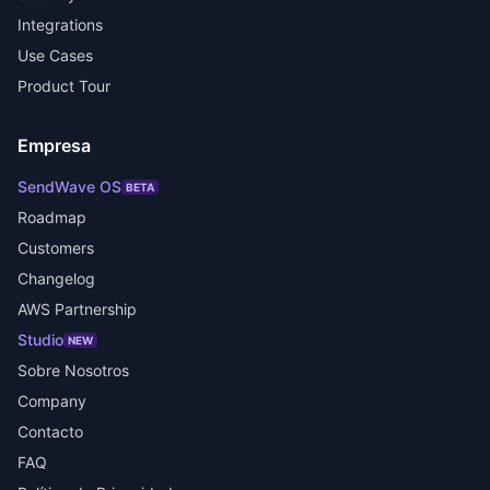
Integrations
Use Cases
Product Tour
Empresa
SendWave OS
BETA
Roadmap
Customers
Changelog
AWS Partnership
Studio
NEW
Sobre Nosotros
Company
Contacto
FAQ