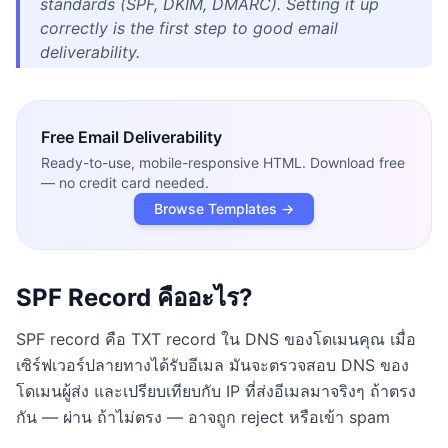
standards (SPF, DKIM, DMARC). Setting it up
correctly is the first step to good email
deliverability.
Free
Email Deliverability
Ready-to-use, mobile-responsive HTML. Download free
— no credit card needed.
Browse Templates →
SPF Record คืออะไร?
SPF record คือ TXT record ใน DNS ของโดเมนคุณ เมื่อ
เซิร์ฟเวอร์ปลายทางได้รับอีเมล มันจะตรวจสอบ DNS ของ
โดเมนผู้ส่ง และเปรียบเทียบกับ IP ที่ส่งอีเมลมาจริงๆ ถ้าตรง
กัน — ผ่าน ถ้าไม่ตรง — อาจถูก reject หรือเข้า spam