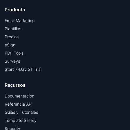
Producto
Email Marketing
Plantillas
Precios
eSign
PDF Tools
Surveys
Start 7-Day $1 Trial
Recursos
Documentación
Referencia API
Guías y Tutoriales
Template Gallery
Security