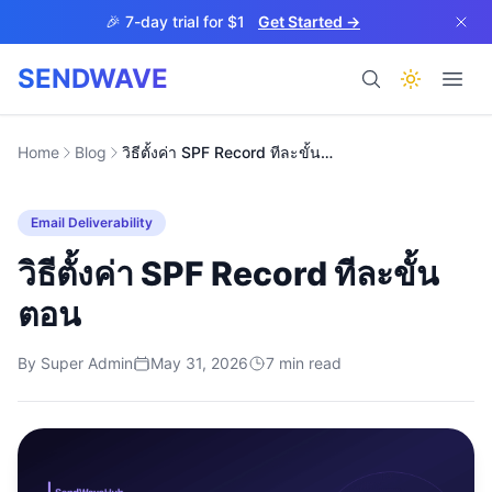
Skip to main content
🎉 7-day trial for $1
Get Started →
SENDWAVE
Products
Home
Blog
วิธีตั้งค่า SPF Record ทีละขั้นตอน
Email Deliverability
วิธีตั้งค่า SPF Record ทีละขั้น
ตอน
BETA
By
Super Admin
May 31, 2026
7
min read
Help