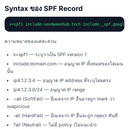
Syntax ของ SPF Record
v=spf1 include:sendwavehub.tech include:_spf.google.
ความหมายของแต่ละส่วน:
v=spf1 — ระบุว่าเป็น SPF version 1
include:domain.com — อนุญาต IP ทั้งหมดของโดเมน
นั้น
ip4:1.2.3.4 — อนุญาต IP address ที่ระบุโดยตรง
ip4:1.2.3.0/24 — อนุญาต IP range
~all (SoftFail) — อีเมลจาก IP อื่นอาจถูก mark ว่า
suspicious
-all (HardFail) — อีเมลจาก IP อื่นจะถูก reject ทันที
?all (Neutral) — ไม่มี policy (ไม่แนะนำ)