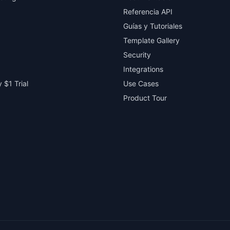
Referencia API
Guías y Tutoriales
Template Gallery
Security
Integrations
 $1 Trial
Use Cases
Product Tour