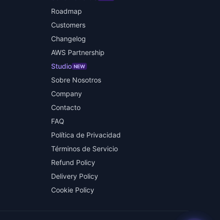
Roadmap
Customers
Changelog
AWS Partnership
Studio
NEW
Sobre Nosotros
Company
Contacto
FAQ
Política de Privacidad
Términos de Servicio
Refund Policy
Delivery Policy
Cookie Policy