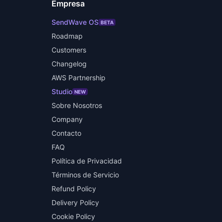
Empresa
SendWave OS
BETA
Roadmap
Customers
Changelog
AWS Partnership
Studio
NEW
Sobre Nosotros
Company
Contacto
FAQ
Política de Privacidad
Términos de Servicio
Refund Policy
Delivery Policy
Cookie Policy