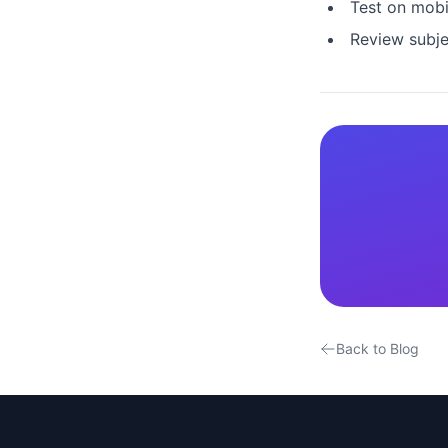
Test on mobi
Review subje
Back to Blog